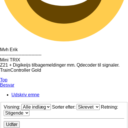
Mvh Erik
-----------------------------
Mini TRIX
Z21 + Digikeijs tilbagemeldinger mm. Qdecoder til signaler.
TrainController Gold
Top
Besvar
Udskriv emne
Visning:
Sorter efter:
Retning: