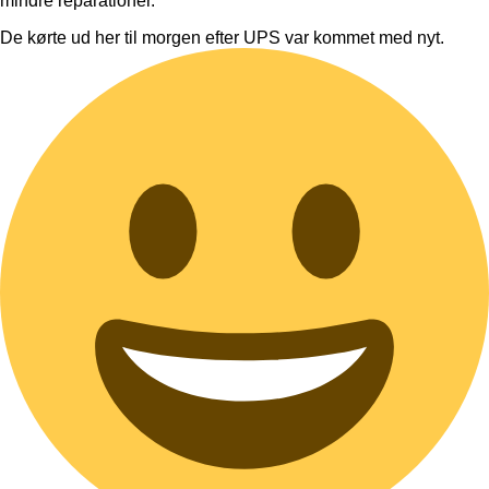
mindre reparationer.
De kørte ud her til morgen efter UPS var kommet med nyt.