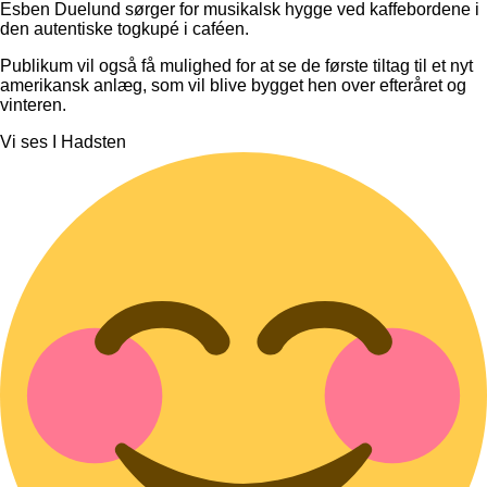
Esben Duelund sørger for musikalsk hygge ved kaffebordene i
den autentiske togkupé i caféen.
Publikum vil også få mulighed for at se de første tiltag til et nyt
amerikansk anlæg, som vil blive bygget hen over efteråret og
vinteren.
Vi ses I Hadsten