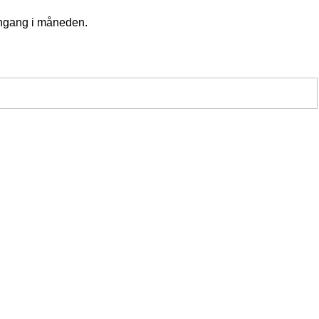
 engang i måneden.