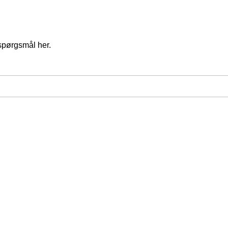
spørgsmål her.