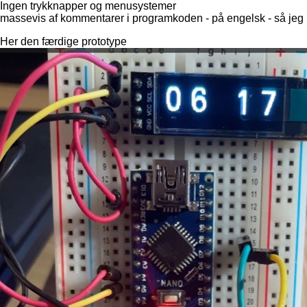
Ingen trykknapper og menusystemer
massevis af kommentarer i programkoden - på engelsk - så jeg 
Her den færdige prototype