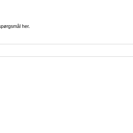
spørgsmål her.