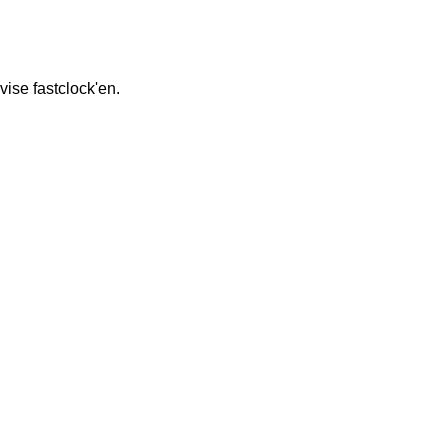
vise fastclock'en.