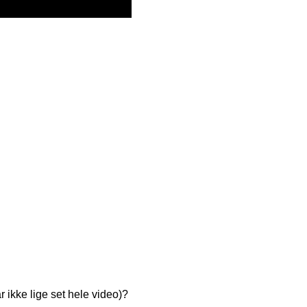
ar ikke lige set hele video)?