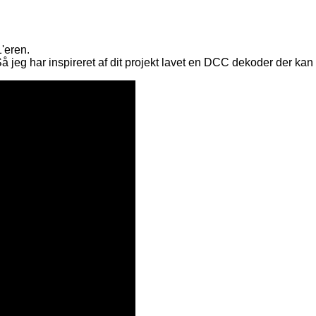
'eren.
 jeg har inspireret af dit projekt lavet en DCC dekoder der kan 