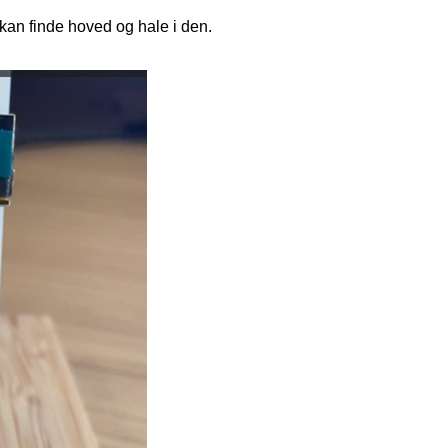
kan finde hoved og hale i den.