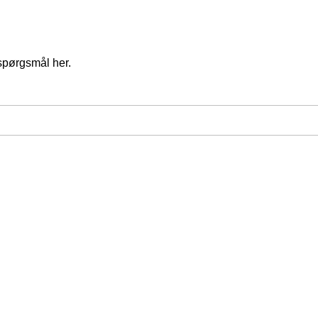
spørgsmål her.