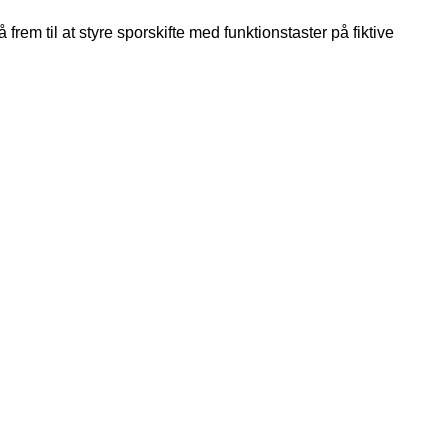
rem til at styre sporskifte med funktionstaster på fiktive