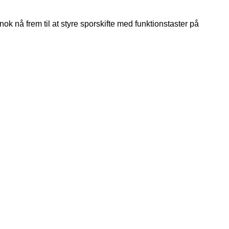
k nå frem til at styre sporskifte med funktionstaster på