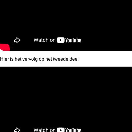
Hier is het vervolg op het tweede deel