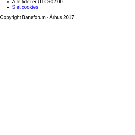
Alle tider er
UTC+02:00
Slet cookies
Copyright Baneforum - Århus 2017