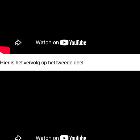
Hier is het vervolg op het tweede deel