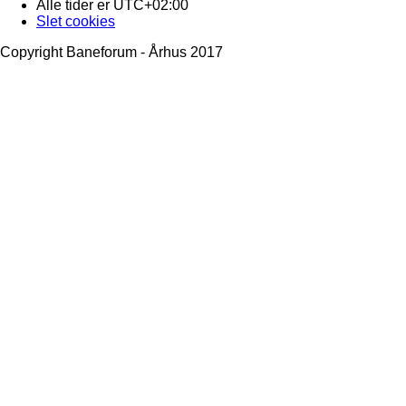
Alle tider er
UTC+02:00
Slet cookies
Copyright Baneforum - Århus 2017