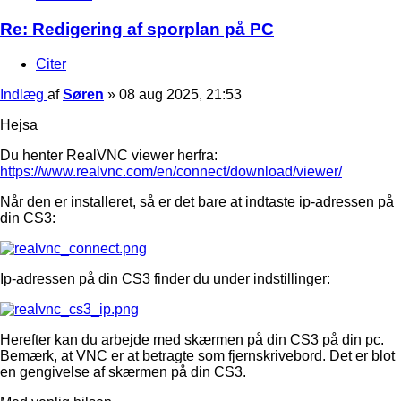
Re: Redigering af sporplan på PC
Citer
Indlæg
af
Søren
»
08 aug 2025, 21:53
Hejsa
Du henter RealVNC viewer herfra:
https://www.realvnc.com/en/connect/download/viewer/
Når den er installeret, så er det bare at indtaste ip-adressen på
din CS3:
Ip-adressen på din CS3 finder du under indstillinger:
Herefter kan du arbejde med skærmen på din CS3 på din pc.
Bemærk, at VNC er at betragte som fjernskrivebord. Det er blot
en gengivelse af skærmen på din CS3.