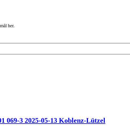
mål her.
1 069-3 2025-05-13 Koblenz-Lützel