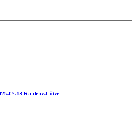
25-05-13 Koblenz-Lützel