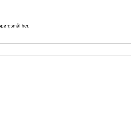
spørgsmål her.