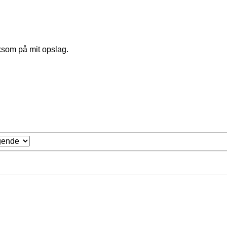
ksom på mit opslag.