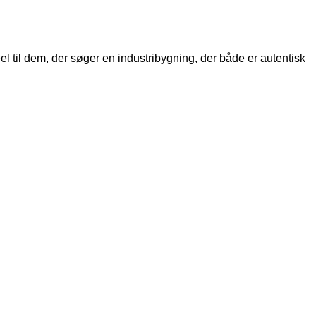
 til dem, der søger en industribygning, der både er autentisk