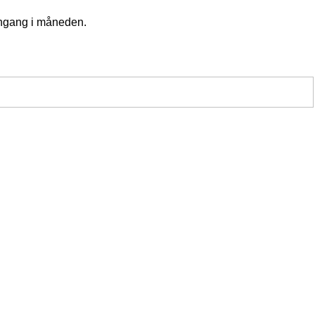
 engang i måneden.