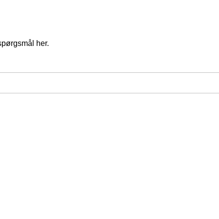
spørgsmål her.