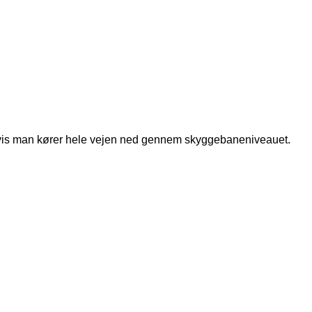
ok, hvis man kører hele vejen ned gennem skyggebaneniveauet.