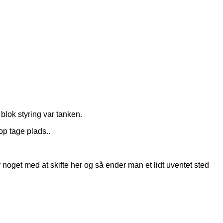
blok styring var tanken.
op tage plads..
noget med at skifte her og så ender man et lidt uventet sted