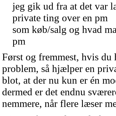
jeg gik ud fra at det var
private ting over en pm
som køb/salg og hvad ma
pm
Først og fremmest, hvis du 
problem, så hjælper en priv
blot, at der nu kun er én mo
dermed er det endnu sværere 
nemmere, når flere læser m