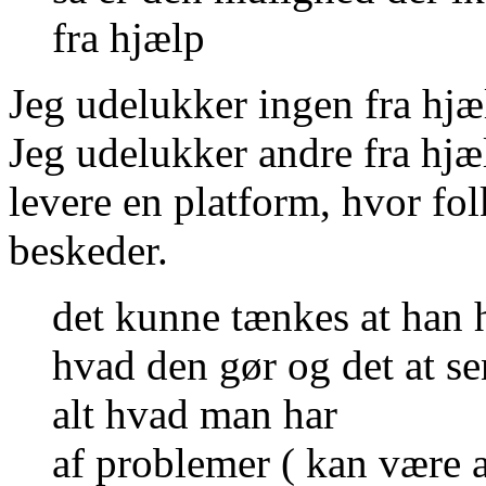
fra hjælp
Jeg udelukker ingen fra hjæ
Jeg udelukker andre fra hjæ
levere en platform, hvor fo
beskeder.
det kunne tænkes at han 
hvad den gør og det at se
alt hvad man har
af problemer ( kan være a