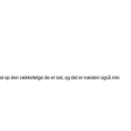
 sat op den rækkefølge de er set, og det er næsten også min