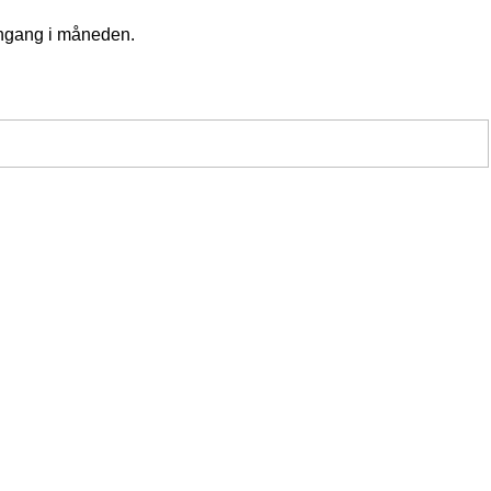
 engang i måneden.