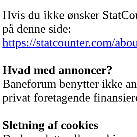
Hvis du ikke ønsker StatCou
på denne side:
https://statcounter.com/abou
Hvad med annoncer?
Baneforum benytter ikke an
privat foretagende finansier
Sletning af cookies