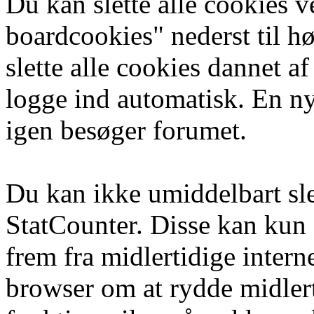
Du kan slette alle cookies ve
boardcookies" nederst til hø
slette alle cookies dannet af
logge ind automatisk. En ny 
igen besøger forumet.
Du kan ikke umiddelbart sle
StatCounter. Disse kan kun 
frem fra midlertidige interne
browser om at rydde midlert