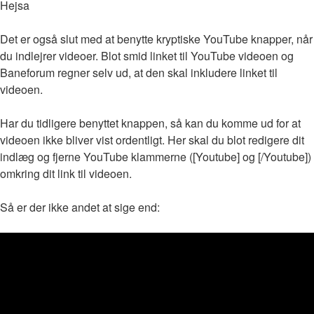
Hejsa
Det er også slut med at benytte kryptiske YouTube knapper, når
du indlejrer videoer. Blot smid linket til YouTube videoen og
Baneforum regner selv ud, at den skal inkludere linket til
videoen.
Har du tidligere benyttet knappen, så kan du komme ud for at
videoen ikke bliver vist ordentligt. Her skal du blot redigere dit
indlæg og fjerne YouTube klammerne ([Youtube] og [/Youtube])
omkring dit link til videoen.
Så er der ikke andet at sige end: